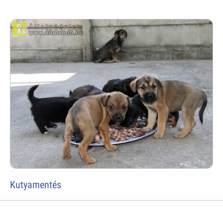
Kutyamentés