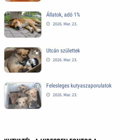
Állatok, adó 1%
2026. Mar. 23.
Utcán születtek
2026. Mar. 23.
Felesleges kutyaszaporulatok
2026. Mar. 23.