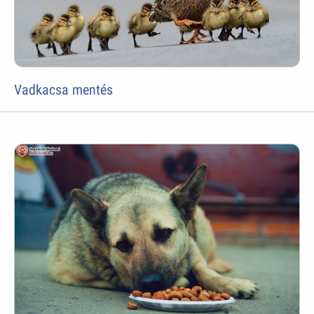
Vadkacsa mentés