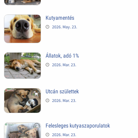
Kutyamentés
2026. May. 23.
Állatok, adó 1%
2026. Mar. 23.
Utcán születtek
2026. Mar. 23.
Felesleges kutyaszaporulatok
2026. Mar. 23.