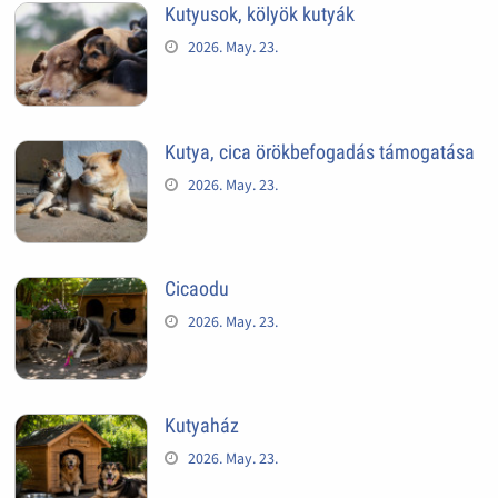
Kutyusok, kölyök kutyák
2026. May. 23.
Kutya, cica örökbefogadás támogatása
2026. May. 23.
Cicaodu
2026. May. 23.
Kutyaház
2026. May. 23.