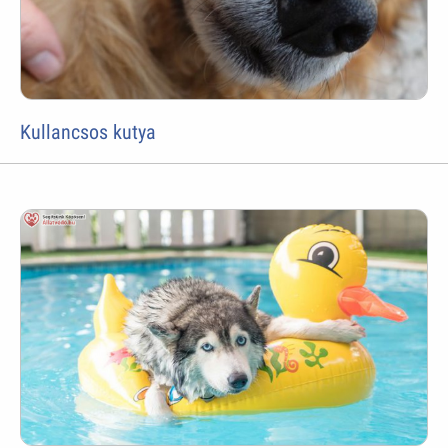
Kullancsos kutya