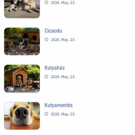
2026. May. 23.
Cicaodu
2026. May. 23.
Kutyaház
2026. May. 23.
Kutyamentés
2026. May. 23.