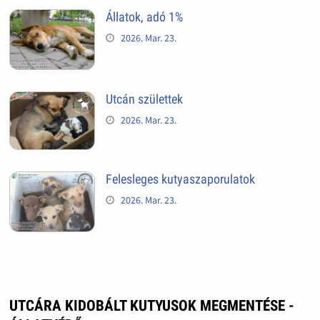
Állatok, adó 1%
2026. Mar. 23.
Utcán születtek
2026. Mar. 23.
Felesleges kutyaszaporulatok
2026. Mar. 23.
UTCÁRA KIDOBÁLT KUTYUSOK MEGMENTÉSE -