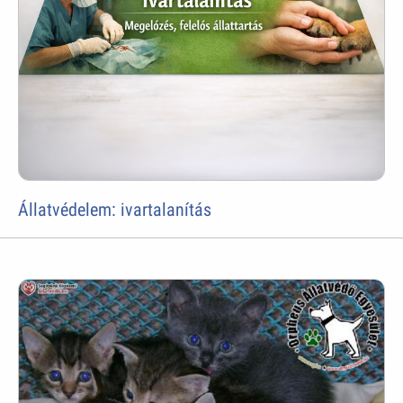
Állatvédelem: ivartalanítás