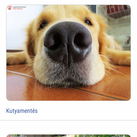
Kutyamentés