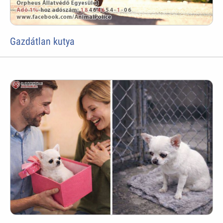
Gazdátlan kutya