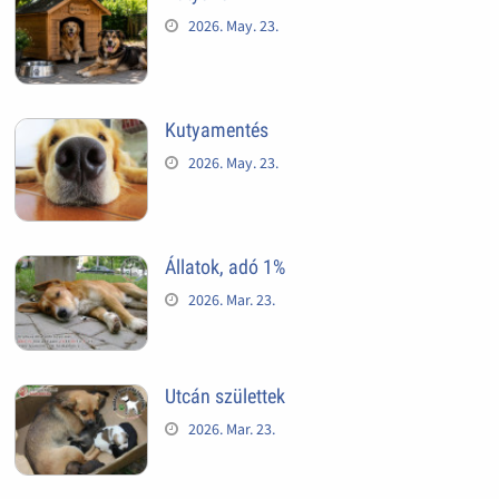
2026. May. 23.
Kutyamentés
2026. May. 23.
Állatok, adó 1%
2026. Mar. 23.
Utcán születtek
2026. Mar. 23.