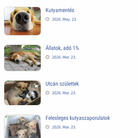
Kutyamentés
2026. May. 23.
Állatok, adó 1%
2026. Mar. 23.
Utcán születtek
2026. Mar. 23.
Felesleges kutyaszaporulatok
2026. Mar. 23.