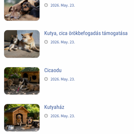
2026. May. 23.
Kutya, cica örökbefogadás támogatása
2026. May. 23.
Cicaodu
2026. May. 23.
Kutyaház
2026. May. 23.