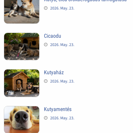
2026. May. 23.
Cicaodu
2026. May. 23.
Kutyaház
2026. May. 23.
Kutyamentés
2026. May. 23.