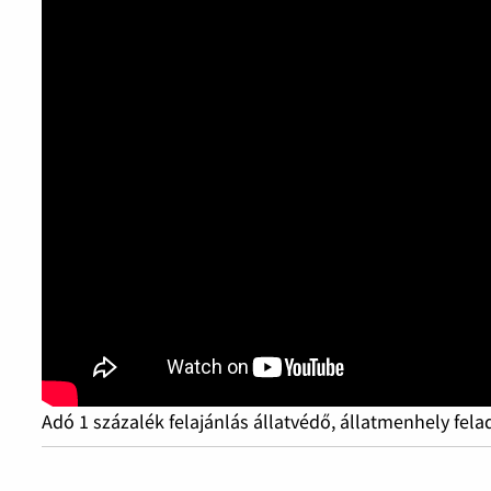
Adó 1 százalék felajánlás állatvédő, állatmenhely fel