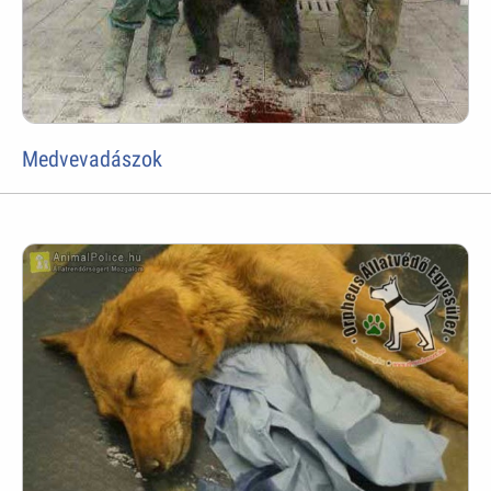
Medvevadászok