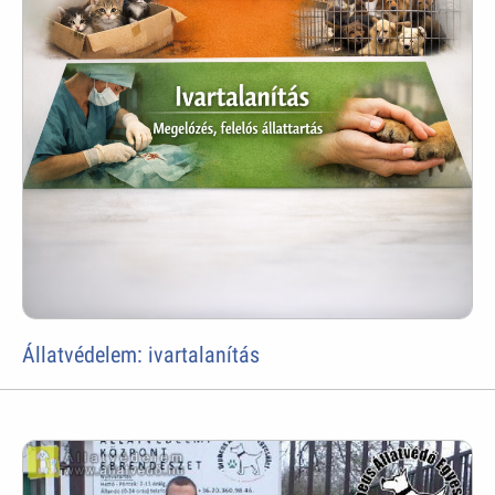
Állatvédelem: ivartalanítás