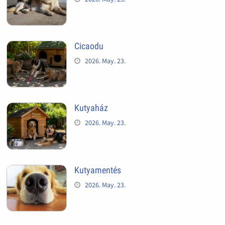
Cicaodu
2026. May. 23.
Kutyaház
2026. May. 23.
Kutyamentés
2026. May. 23.