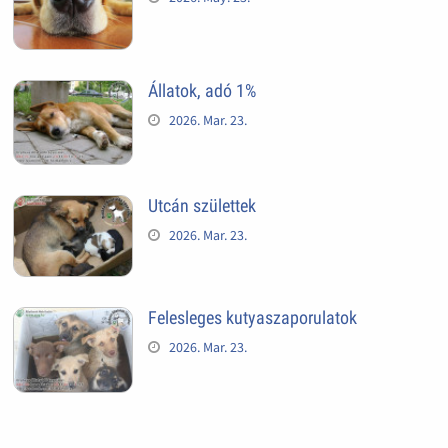
Állatok, adó 1%
2026. Mar. 23.
Utcán születtek
2026. Mar. 23.
Felesleges kutyaszaporulatok
2026. Mar. 23.