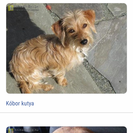
Kóbor kutya