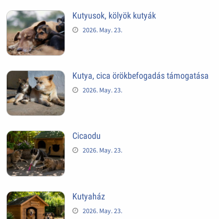
Kutyusok, kölyök kutyák
2026. May. 23.
Kutya, cica örökbefogadás támogatása
2026. May. 23.
Cicaodu
2026. May. 23.
Kutyaház
2026. May. 23.