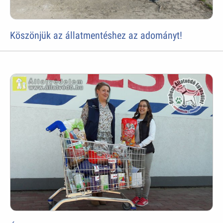
Köszönjük az állatmentéshez az adományt!