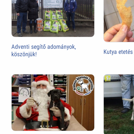
Adventi segítő adományok,
Kutya etetés
köszönjük!