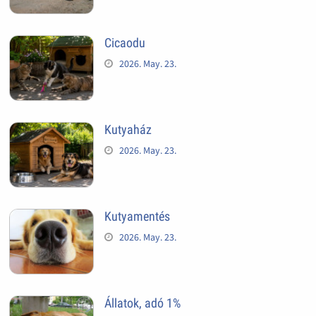
Cicaodu
2026. May. 23.
Kutyaház
2026. May. 23.
Kutyamentés
2026. May. 23.
Állatok, adó 1%