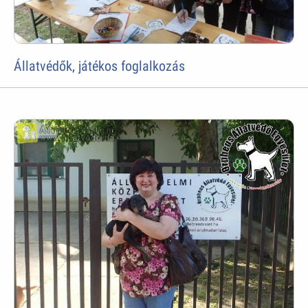
Állatvédők, játékos foglalkozás