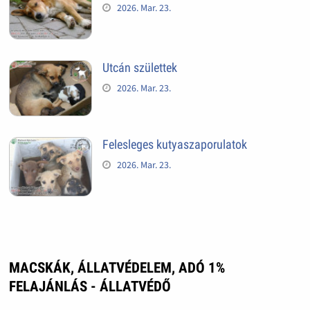
2026. Mar. 23.
Utcán születtek
2026. Mar. 23.
Felesleges kutyaszaporulatok
2026. Mar. 23.
MACSKÁK, ÁLLATVÉDELEM, ADÓ 1%
FELAJÁNLÁS - ÁLLATVÉDŐ