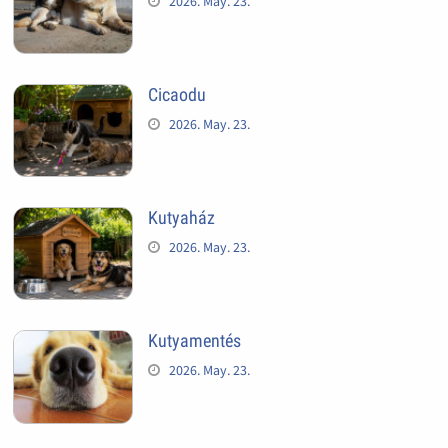
2026. May. 23.
Cicaodu
2026. May. 23.
Kutyaház
2026. May. 23.
Kutyamentés
2026. May. 23.