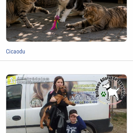
Cicaodu