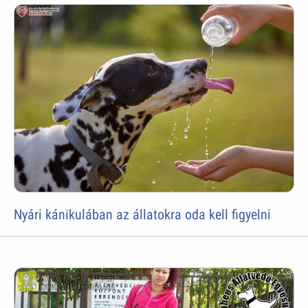
Nyári kánikulában az állatokra oda kell figyelni