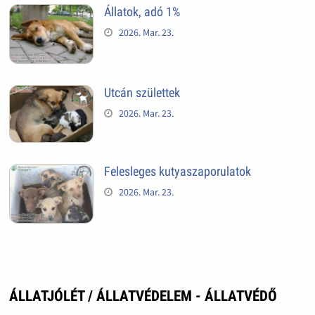
Állatok, adó 1%
2026. Mar. 23.
Utcán születtek
2026. Mar. 23.
Felesleges kutyaszaporulatok
2026. Mar. 23.
ÁLLATJÓLÉT / ÁLLATVÉDELEM - ÁLLATVÉDŐ