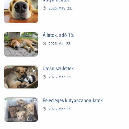
2026. May. 23.
Állatok, adó 1%
2026. Mar. 23.
Utcán születtek
2026. Mar. 23.
Felesleges kutyaszaporulatok
2026. Mar. 23.