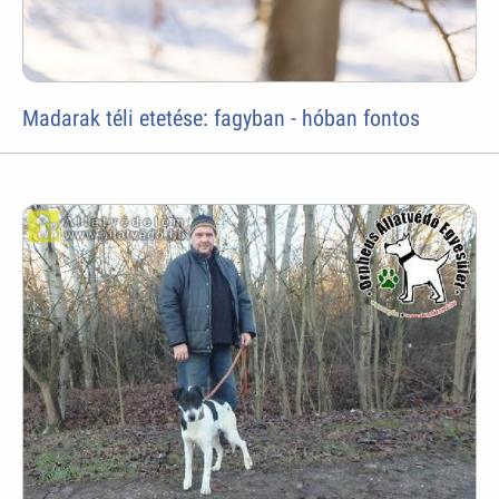
Madarak téli etetése: fagyban - hóban fontos