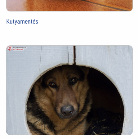
Kutyamentés