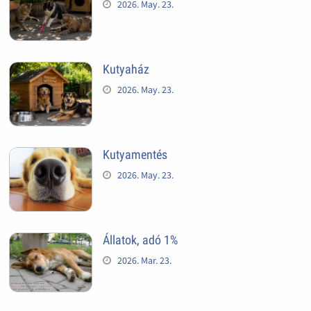
2026. May. 23.
Kutyaház
2026. May. 23.
Kutyamentés
2026. May. 23.
Állatok, adó 1%
2026. Mar. 23.