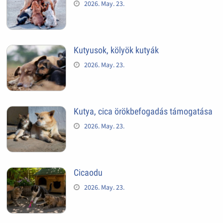
2026. May. 23.
Kutyusok, kölyök kutyák
2026. May. 23.
Kutya, cica örökbefogadás támogatása
2026. May. 23.
Cicaodu
2026. May. 23.