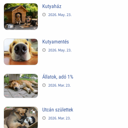
Kutyaház
2026. May. 23.
Kutyamentés
2026. May. 23.
Állatok, adó 1%
2026. Mar. 23.
Utcán születtek
2026. Mar. 23.