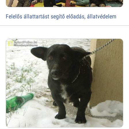
Felelős állattartást segítő előadás, állatvédelem