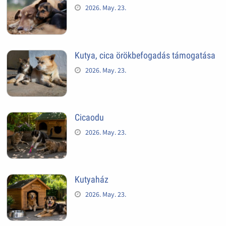
2026. May. 23.
Kutya, cica örökbefogadás támogatása
2026. May. 23.
Cicaodu
2026. May. 23.
Kutyaház
2026. May. 23.