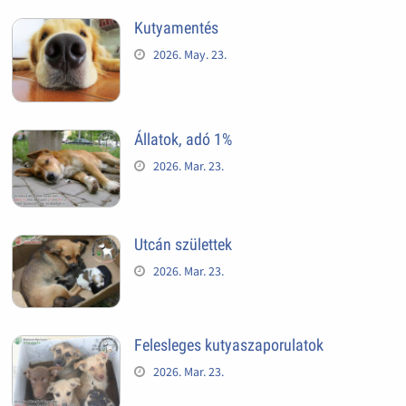
Kutyamentés
2026. May. 23.
Állatok, adó 1%
2026. Mar. 23.
Utcán születtek
2026. Mar. 23.
Felesleges kutyaszaporulatok
2026. Mar. 23.