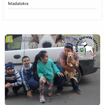
feladatokra