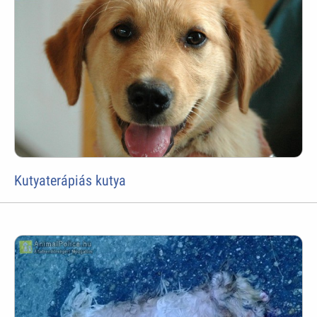
Kutyaterápiás kutya