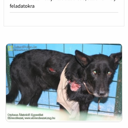
feladatokra