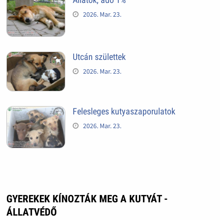
2026. Mar. 23.
Utcán születtek
2026. Mar. 23.
Felesleges kutyaszaporulatok
2026. Mar. 23.
GYEREKEK KÍNOZTÁK MEG A KUTYÁT -
ÁLLATVÉDŐ