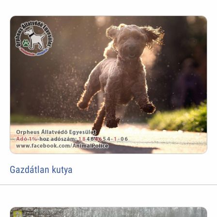
Gazdátlan kutya