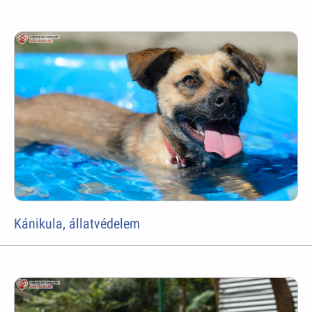
Kánikula, állatvédelem