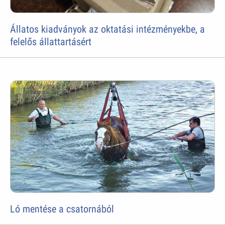
Állatos kiadványok az oktatási intézményekbe, a
felelős állattartásért
Ló mentése a csatornából