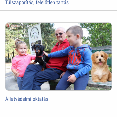
Túlszaporítás, felelőtlen tartás
Állatvédelmi oktatás