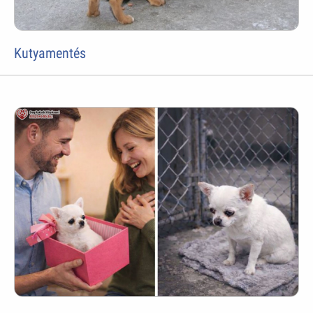
Kutyamentés