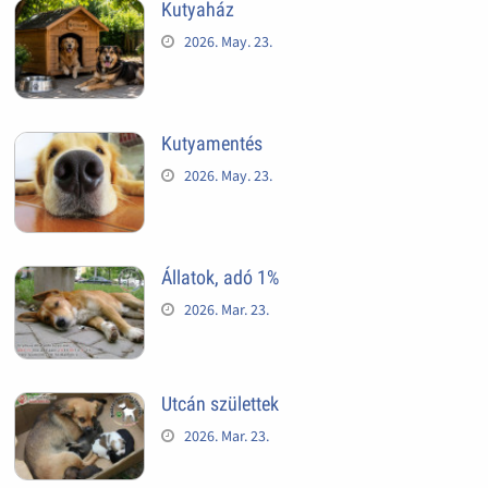
Kutyaház
2026. May. 23.
Kutyamentés
2026. May. 23.
Állatok, adó 1%
2026. Mar. 23.
Utcán születtek
2026. Mar. 23.