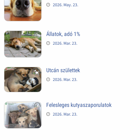
2026. May. 23.
Állatok, adó 1%
2026. Mar. 23.
Utcán születtek
2026. Mar. 23.
Felesleges kutyaszaporulatok
2026. Mar. 23.