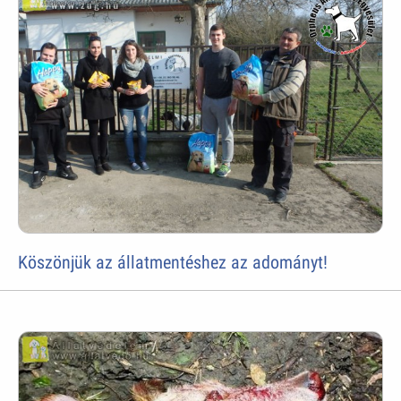
Köszönjük az állatmentéshez az adományt!