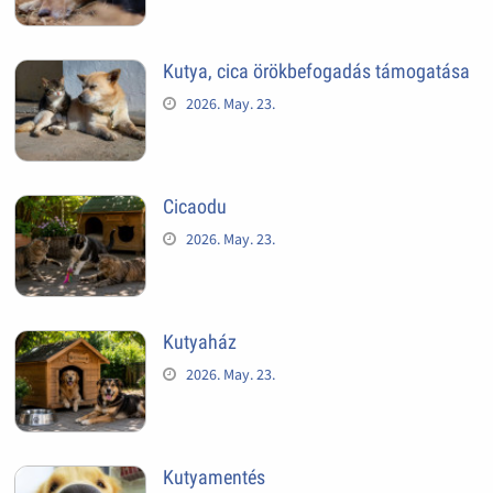
Kutya, cica örökbefogadás támogatása
2026. May. 23.
Cicaodu
2026. May. 23.
Kutyaház
2026. May. 23.
Kutyamentés