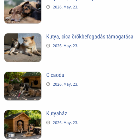
2026. May. 23.
Kutya, cica örökbefogadás támogatása
2026. May. 23.
Cicaodu
2026. May. 23.
Kutyaház
2026. May. 23.