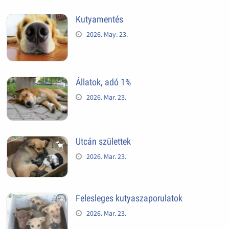
Kutyamentés
2026. May. 23.
Állatok, adó 1%
2026. Mar. 23.
Utcán születtek
2026. Mar. 23.
Felesleges kutyaszaporulatok
2026. Mar. 23.