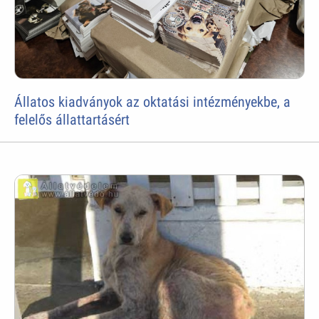
Állatos kiadványok az oktatási intézményekbe, a
felelős állattartásért