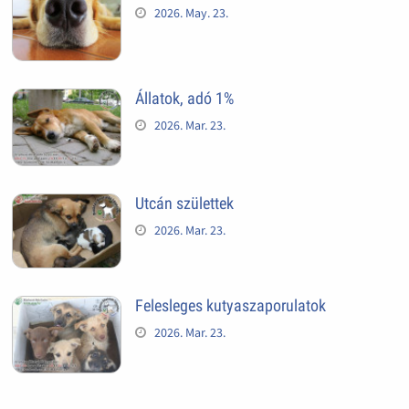
2026. May. 23.
Állatok, adó 1%
2026. Mar. 23.
Utcán születtek
2026. Mar. 23.
Felesleges kutyaszaporulatok
2026. Mar. 23.