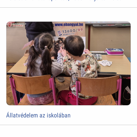
Állatvédelem az iskolában