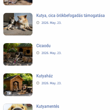
Kutya, cica örökbefogadás támogatása
2026. May. 23.
Cicaodu
2026. May. 23.
Kutyaház
2026. May. 23.
Kutyamentés