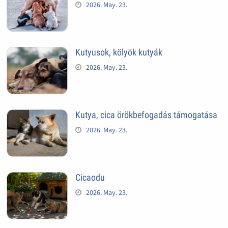
2026. May. 23.
Kutyusok, kölyök kutyák
2026. May. 23.
Kutya, cica örökbefogadás támogatása
2026. May. 23.
Cicaodu
2026. May. 23.