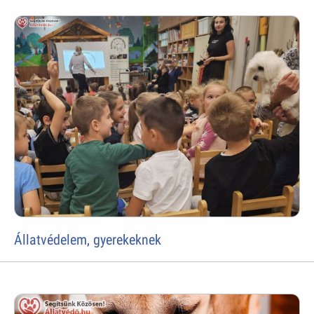
Állatvédelem, gyerekeknek