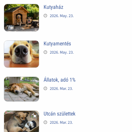
Kutyaház
2026. May. 23.
Kutyamentés
2026. May. 23.
Állatok, adó 1%
2026. Mar. 23.
Utcán születtek
2026. Mar. 23.