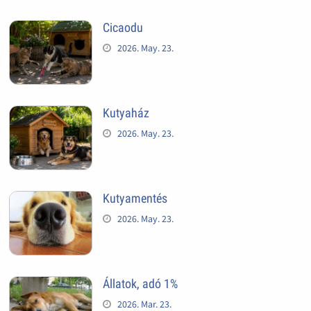
Cicaodu
2026. May. 23.
Kutyaház
2026. May. 23.
Kutyamentés
2026. May. 23.
Állatok, adó 1%
2026. Mar. 23.