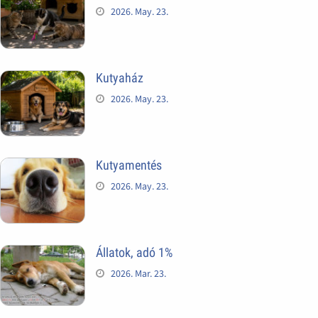
2026. May. 23.
Kutyaház
2026. May. 23.
Kutyamentés
2026. May. 23.
Állatok, adó 1%
2026. Mar. 23.