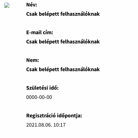
Név:
Csak belépett felhasználóknak
E-mail cím:
Csak belépett felhasználóknak
Nem:
Csak belépett felhasználóknak
Születési idő:
0000-00-00
Regisztráció időpontja:
2021.08.06. 10:17