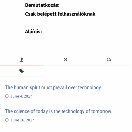
Bemutatkozás:
Csak belépett felhasználóknak
Aláírás:
The human spirit must prevail over technology
June 4, 2017
The science of today is the technology of tomorrow.
June 16, 2017