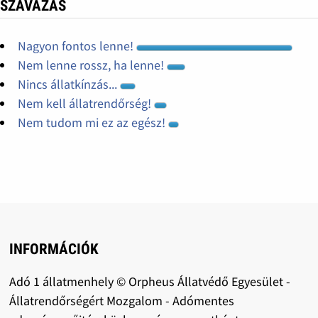
SZAVAZÁS
Nagyon fontos lenne!
Nem lenne rossz, ha lenne!
Nincs állatkínzás...
Nem kell állatrendőrség!
Nem tudom mi ez az egész!
INFORMÁCIÓK
Adó 1 állatmenhely © Orpheus Állatvédő Egyesület -
Állatrendőrségért Mozgalom - Adómentes