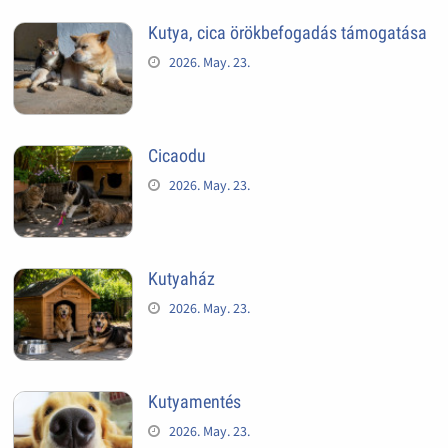
Kutya, cica örökbefogadás támogatása
2026. May. 23.
Cicaodu
2026. May. 23.
Kutyaház
2026. May. 23.
Kutyamentés
2026. May. 23.