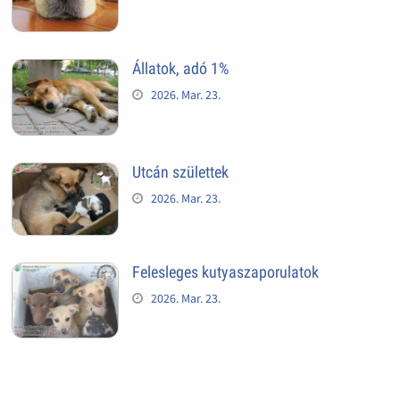
Állatok, adó 1%
2026. Mar. 23.
Utcán születtek
2026. Mar. 23.
Felesleges kutyaszaporulatok
2026. Mar. 23.