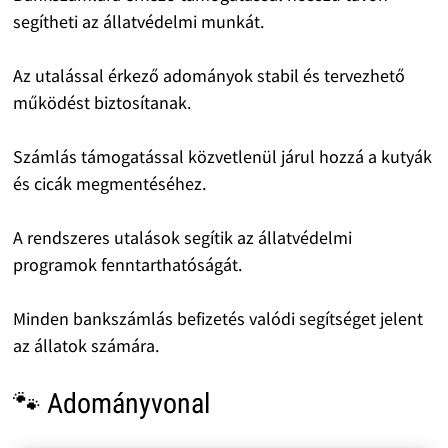
segítheti az állatvédelmi munkát.
Az utalással érkező adományok stabil és tervezhető
működést biztosítanak.
Számlás támogatással közvetlenül járul hozzá a kutyák
és cicák megmentéséhez.
A rendszeres utalások segítik az állatvédelmi
programok fenntarthatóságát.
Minden bankszámlás befizetés valódi segítséget jelent
az állatok számára.
🐾 Adományvonal