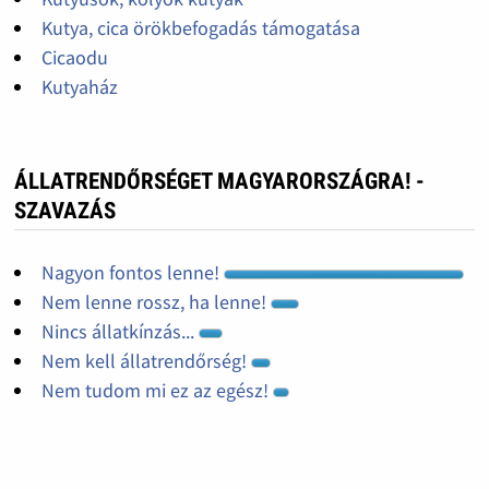
Kutya, cica örökbefogadás támogatása
Cicaodu
Kutyaház
ÁLLATRENDŐRSÉGET MAGYARORSZÁGRA! -
SZAVAZÁS
Nagyon fontos lenne!
Nem lenne rossz, ha lenne!
Nincs állatkínzás...
Nem kell állatrendőrség!
Nem tudom mi ez az egész!