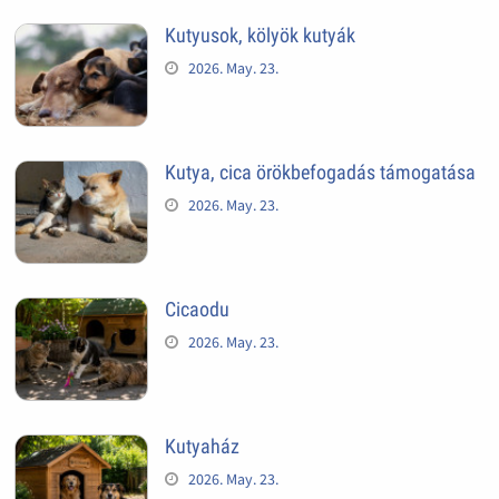
Kutyusok, kölyök kutyák
2026. May. 23.
Kutya, cica örökbefogadás támogatása
2026. May. 23.
Cicaodu
2026. May. 23.
Kutyaház
2026. May. 23.