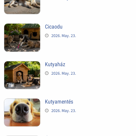
Cicaodu
2026. May. 23.
Kutyaház
2026. May. 23.
Kutyamentés
2026. May. 23.