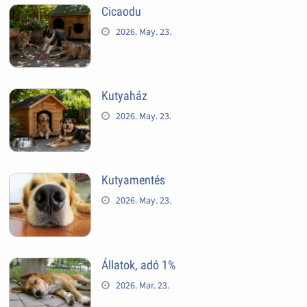
Cicaodu
2026. May. 23.
Kutyaház
2026. May. 23.
Kutyamentés
2026. May. 23.
Állatok, adó 1%
2026. Mar. 23.