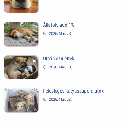
Állatok, adó 1%
2026. Mar. 23.
Utcán születtek
2026. Mar. 23.
Felesleges kutyaszaporulatok
2026. Mar. 23.