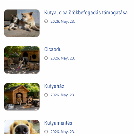
Kutya, cica örökbefogadás támogatása
2026. May. 23.
Cicaodu
2026. May. 23.
Kutyaház
2026. May. 23.
Kutyamentés
2026. May. 23.