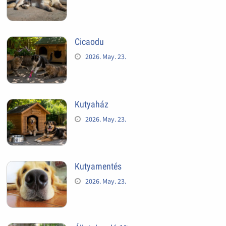
Cicaodu
2026. May. 23.
Kutyaház
2026. May. 23.
Kutyamentés
2026. May. 23.