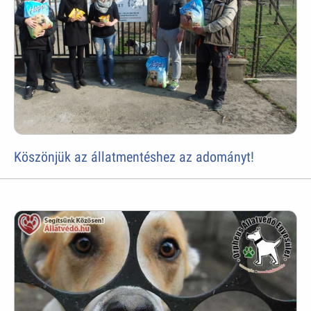
Köszönjük az állatmentéshez az adományt!