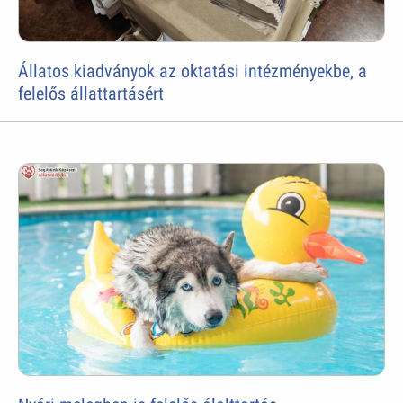
Állatos kiadványok az oktatási intézményekbe, a
felelős állattartásért