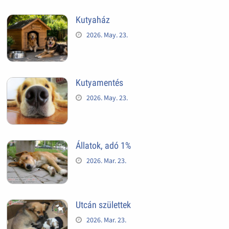
Kutyaház
2026. May. 23.
Kutyamentés
2026. May. 23.
Állatok, adó 1%
2026. Mar. 23.
Utcán születtek
2026. Mar. 23.