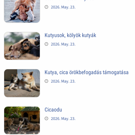
2026. May. 23.
Kutyusok, kölyök kutyák
2026. May. 23.
Kutya, cica örökbefogadás támogatása
2026. May. 23.
Cicaodu
2026. May. 23.