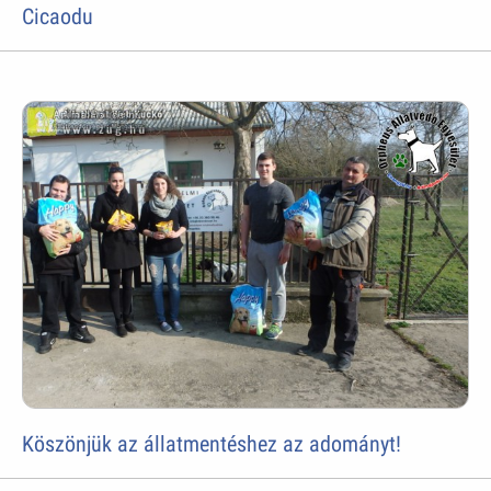
Cicaodu
Köszönjük az állatmentéshez az adományt!